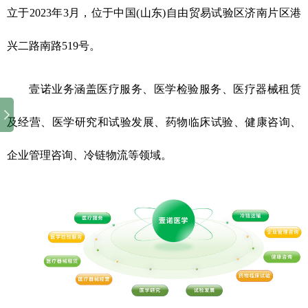
立于2023年3月，位于中国(山东)自由贸易试验区济南片区港
兴二路南路519号。
壹诺业务涵盖医疗服务、医学检验服务、医疗器械租赁
及经营、医学研究和试验发展、药物临床试验、健康咨询、
企业管理咨询、冷链物流等领域。