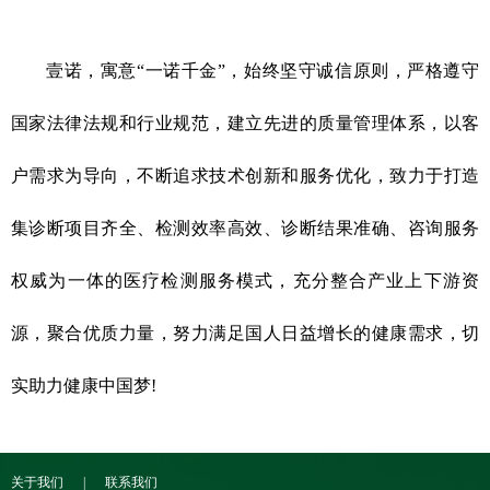
壹诺，寓意“一诺千金”，始终坚守诚信原则，严格遵守
国家法律法规和行业规范，建立先进的质量管理体系，以客
户需求为导向，不断追求技术创新和服务优化，致力于打造
集诊断项目齐全、检测效率高效、诊断结果准确、咨询服务
权威为一体的医疗检测服务模式，充分整合产业上下游资
源，聚合优质力量，努力满足国人日益增长的健康需求，切
实助力健康中国梦!
关于我们 | 联系我们