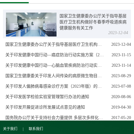
国家卫生健康委办公厅关于指导基层
医疗卫生机构做好冬春季呼吸道疾病
健康服务有关工作
2023-12-04
国家卫生健康委办公厅关于指导基层医疗卫生机构做好冬春季呼吸道疾病健康服务有关工作的通知
2023-12-04
关于印发健康中国行动—癌症防治行动实施方案（2023—2030年）的通知
2023-11-15
关于印发健康中国行动—心脑血管疾病防治行动实施方案（2023—2030年）的通知
2023-11-14
国家卫生健康委关于印发人间传染的病原微生物目录的通知
2023-08-29
关于印发人偏肺病毒感染诊疗方案（2023年版）的通知
2023-07-08
关于印发医学检验实验室管理暂行办法的通知
2020-08-06
关于印发开展促进诊所发展试点意见的通知
2019-04-30
国务院办公厅关于支持社会力量提供 多层次多样化医疗服务的意见
2017-05-20
关于我们 | 联系我们